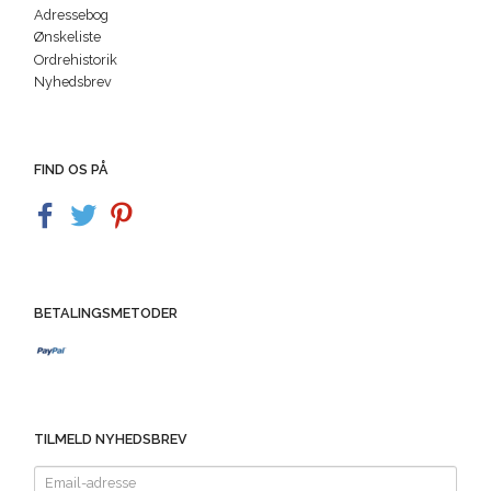
Adressebog
Ønskeliste
Ordrehistorik
Nyhedsbrev
FIND OS PÅ
BETALINGSMETODER
TILMELD NYHEDSBREV
Email-