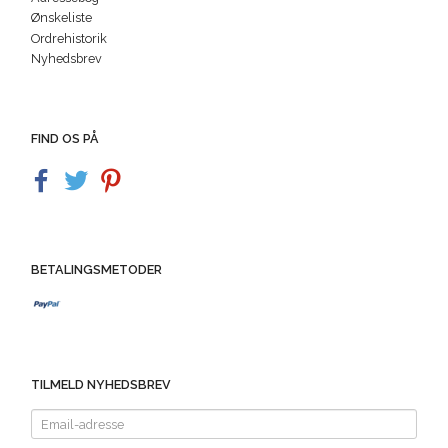
Ønskeliste
Ordrehistorik
Nyhedsbrev
FIND OS PÅ
BETALINGSMETODER
TILMELD NYHEDSBREV
Email-
adresse