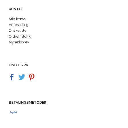
KONTO
Min konto
Adressebog
Ønskeliste
Ordrehistorik
Nyhedsbrev
FIND OS PÅ
BETALINGSMETODER