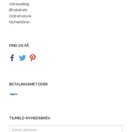
Adressebog
Ønskeliste
Ordrehistorik
Nyhedsbrev
FIND OS PÅ
BETALINGSMETODER
TILMELD NYHEDSBREV
Email-