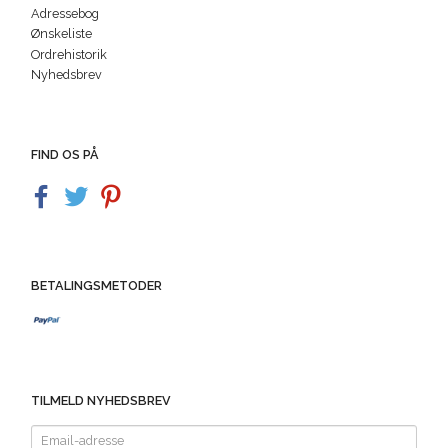
Adressebog
Ønskeliste
Ordrehistorik
Nyhedsbrev
FIND OS PÅ
BETALINGSMETODER
TILMELD NYHEDSBREV
Email-