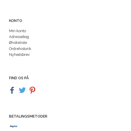
KONTO
Min konto
Adressebog
Ønskeliste
Ordrehistorik
Nyhedsbrev
FIND OS PÅ
BETALINGSMETODER